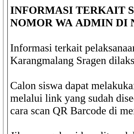
INFORMASI TERKAIT 
NOMOR WA ADMIN DI NO
Informasi terkait pelaksa
Karangmalang Sragen dilaks
Calon siswa dapat melakukan
melalui link yang sudah dis
cara scan QR Barcode di me