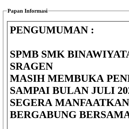
Papan Informasi
PENGUMUMAN :
SPMB SMK BINAWIYA
SRAGEN
MASIH MEMBUKA PEN
SAMPAI BULAN JULI 20
SEGERA MANFAATKAN
BERGABUNG BERSAMA