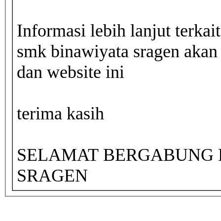
Informasi lebih lanjut terka
smk binawiyata sragen akan 
dan website ini
terima kasih
SELAMAT BERGABUNG D
SRAGEN